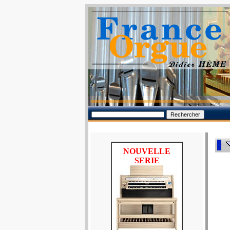
NOUVELLE
SERIE