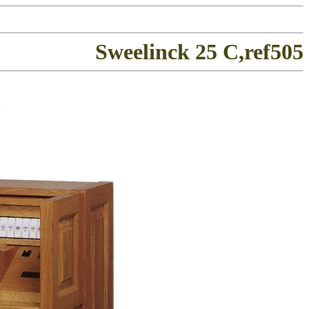
Sweelinck 25 C,ref505