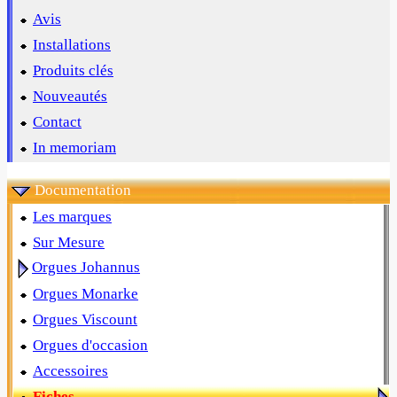
Avis
Installations
Produits clés
Nouveautés
Contact
In memoriam
Documentation
Les marques
Sur Mesure
Orgues Johannus
Orgues Monarke
Orgues Viscount
Orgues d'occasion
Accessoires
Fiches