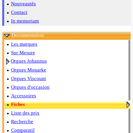
Nouveautés
Contact
In memoriam
Documentation
Les marques
Sur Mesure
Orgues Johannus
Orgues Monarke
Orgues Viscount
Orgues d'occasion
Accessoires
Fiches
Liste des prix
Recherche
Comparatif