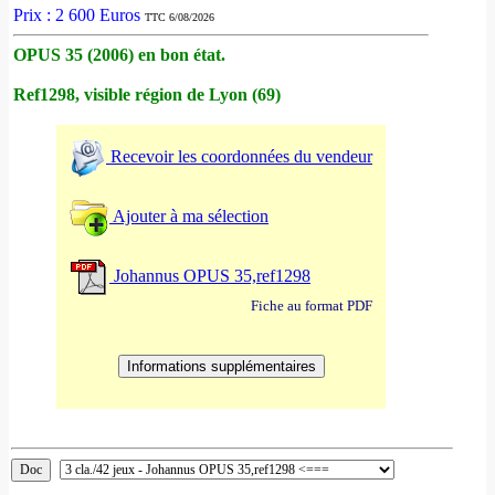
Prix : 2 600 Euros
TTC 6/08/2026
OPUS 35 (2006) en bon état.
Ref1298, visible région de Lyon (69)
Recevoir les coordonnées du vendeur
Ajouter à ma sélection
Johannus OPUS 35,ref1298
Fiche au format PDF