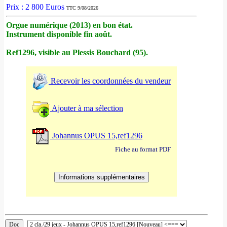
Prix : 2 800 Euros
TTC 9/08/2026
Orgue numérique (2013) en bon état.
Instrument disponible fin août.
Ref1296, visible au Plessis Bouchard (95).
Recevoir les coordonnées du vendeur
Ajouter à ma sélection
Johannus OPUS 15,ref1296
Fiche au format PDF