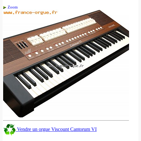
Zoom
Vendre un orgue Viscount Cantorum VI