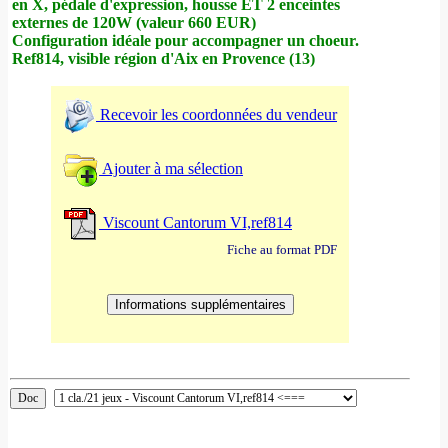
en X, pédale d'expression, housse ET 2 enceintes
externes de 120W (valeur 660 EUR)
Configuration idéale pour accompagner un choeur.
Ref814, visible région d'Aix en Provence (13)
Recevoir les coordonnées du vendeur
Ajouter à ma sélection
Viscount Cantorum VI,ref814
Fiche au format PDF