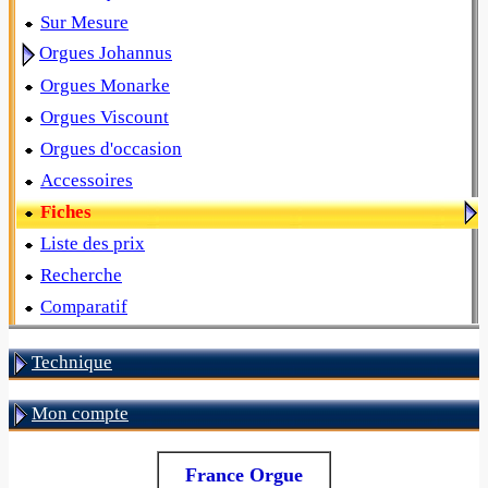
Sur Mesure
Orgues Johannus
Orgues Monarke
Orgues Viscount
Orgues d'occasion
Accessoires
Fiches
Liste des prix
Recherche
Comparatif
Technique
Mon compte
France Orgue