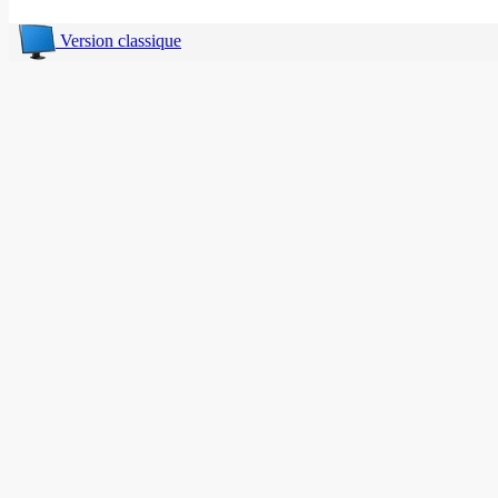
Version classique