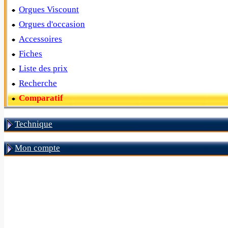
Orgues Viscount
Orgues d'occasion
Accessoires
Fiches
Liste des prix
Recherche
Comparatif
Technique
Mon compte